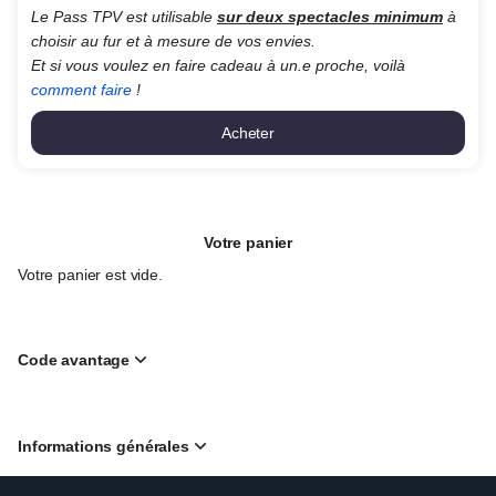
Le Pass TPV est utilisable
sur deux spectacles minimum
à
choisir au fur et à mesure de vos envies.
Et si vous voulez en faire cadeau à un.e proche, voilà
comment faire
!
Acheter
Votre panier
Votre panier est vide.
Code avantage
Informations générales