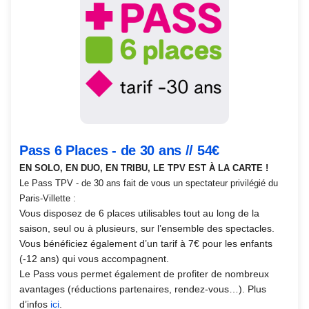
Places
-
de
30
ans
//
54€
Pass 6 Places - de 30 ans // 54€
EN SOLO, EN DUO, EN TRIBU, LE TPV EST À LA CARTE !
Le Pass TPV - de 30 ans fait de vous un spectateur privilégié du
Paris-Villette :
Vous disposez de 6 places utilisables tout au long de la
saison, seul ou à plusieurs, sur l’ensemble des spectacles.
Vous bénéficiez également d’un tarif à 7€ pour les enfants
(-12 ans) qui vous accompagnent.
Le Pass vous permet également de profiter de nombreux
avantages (réductions partenaires, rendez-vous…). Plus
d’infos
ici
.